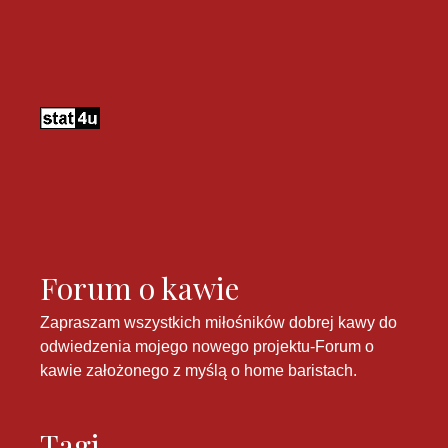
Forum o kawie
Zapraszam wszystkich miłośników dobrej kawy do
odwiedzenia mojego nowego projektu-
Forum o
kawie
założonego z myślą o home baristach.
Tagi