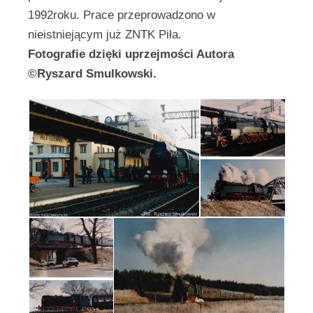
1992roku. Prace przeprowadzono w
nieistniejącym już ZNTK Piła.
Fotografie dzięki uprzejmości Autora
©Ryszard Smulkowski.