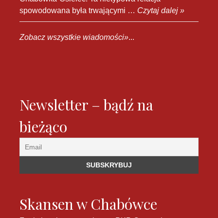
spowodowana była trwającymi …
Czytaj dalej »
Zobacz wszystkie wiadomości»
...
Newsletter – bądź na
bieżąco
Skansen w Chabówce