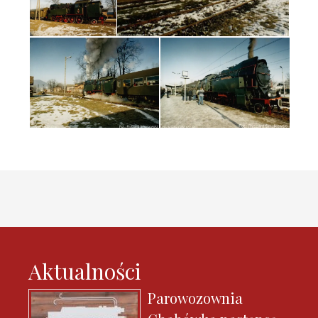
Aktualności
Parowozownia