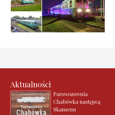
Aktualności
Parowozownia
Chabówka następcą
Skansenu