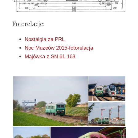
Fotorelacje:
Nostalgia za PRL
Noc Muzeów 2015-fotorelacja
Majówka z SN 61-168