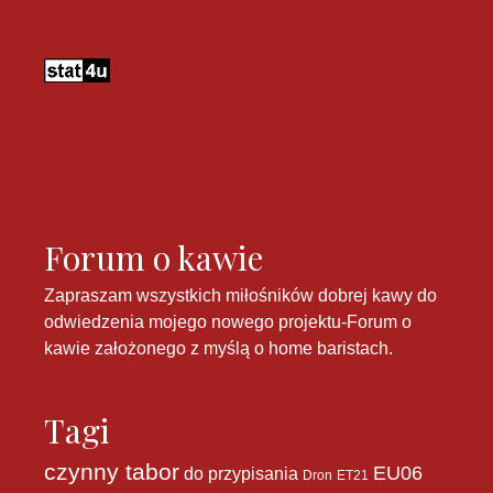
Forum o kawie
Zapraszam wszystkich miłośników dobrej kawy do
odwiedzenia mojego nowego projektu-
Forum o
kawie
założonego z myślą o home baristach.
Tagi
czynny tabor
EU06
do przypisania
Dron
ET21