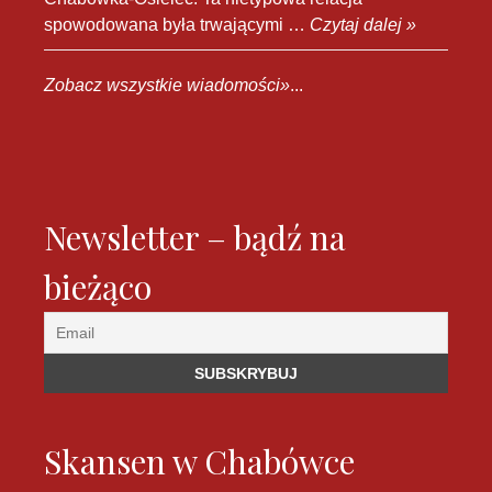
spowodowana była trwającymi …
Czytaj dalej »
Zobacz wszystkie wiadomości»
...
Newsletter – bądź na
bieżąco
Skansen w Chabówce