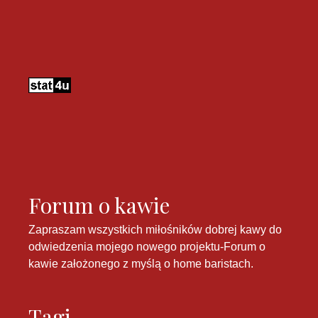
Forum o kawie
Zapraszam wszystkich miłośników dobrej kawy do
odwiedzenia mojego nowego projektu-
Forum o
kawie
założonego z myślą o home baristach.
Tagi