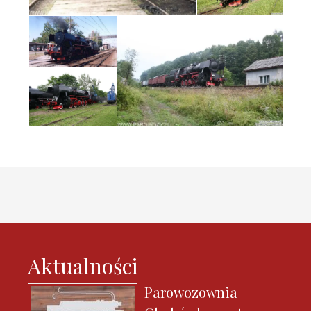
Aktualności
Parowozownia