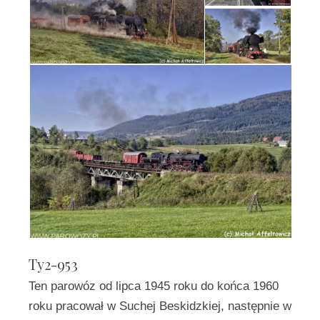
Ty2-953
Ten parowóz od lipca 1945 roku do końca 1960
roku pracował w Suchej Beskidzkiej, następnie w