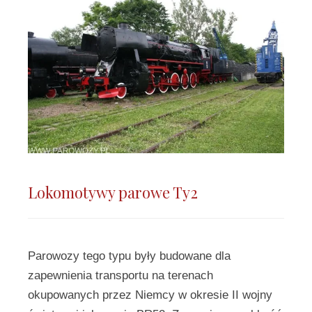
Lokomotywy parowe Ty2
Parowozy tego typu były budowane dla
zapewnienia transportu na terenach
okupowanych przez Niemcy w okresie II wojny