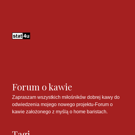
Forum o kawie
Zapraszam wszystkich miłośników dobrej kawy do
odwiedzenia mojego nowego projektu-
Forum o
kawie
założonego z myślą o home baristach.
Tagi