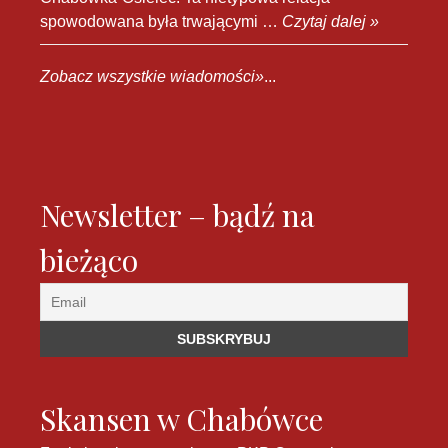
spowodowana była trwającymi …
Czytaj dalej »
Zobacz wszystkie wiadomości»
...
Newsletter – bądź na
bieżąco
Skansen w Chabówce