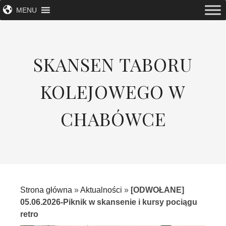
MENU
SKANSEN TABORU
KOLEJOWEGO W
CHABÓWCE
Strona główna
»
Aktualności
»
[ODWOŁANE]
05.06.2026-Piknik w skansenie i kursy pociągu
retro