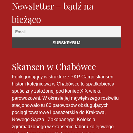
Newsletter – bądź na
bieżąco
Skansen w Chabówce
Funkcjonujący w strukturze PKP Cargo skansen
historii kolejnictwa w Chabówce to spadkobierca
spuścizny założonej pod koniec XIX wieku
parowozowni. W okresie jej największego rozkwitu
stacjonowało tu 80 parowozów obsługujących
pociągi towarowe i pasażerskie do Krakowa,
Nowego Sącza i Zakopanego. Kolekcja
zgromadzonego w skansenie taboru kolejowego