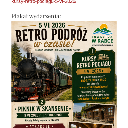
kursy-retro-pociagu-5-vi-2026/
Plakat wydarzenia: