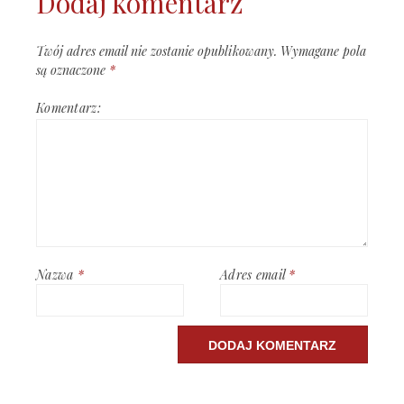
Dodaj komentarz
Twój adres email nie zostanie opublikowany.
Wymagane pola
są oznaczone
*
Komentarz:
Nazwa
*
Adres email
*